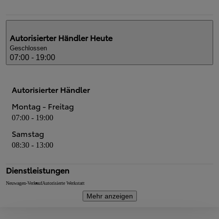
Autorisierter Händler
Heute
Geschlossen
07:00 - 19:00
Autorisierter Händler
Montag - Freitag
07:00 - 19:00
Samstag
08:30 - 13:00
Dienstleistungen
Neuwagen-Verkauf
Autorisierte Werkstatt
Mehr anzeigen