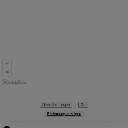
Dienstleistungen
Ort
Entfernung anzeigen