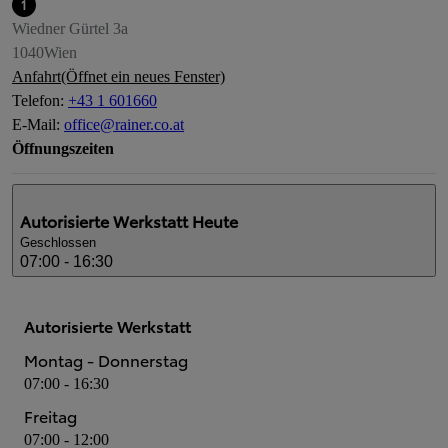
1
Wiedner Gürtel 3a
1040
Wien
Anfahrt
(Öffnet ein neues Fenster)
Telefon
:
+43 1 601660
E-Mail
:
office@rainer.co.at
Öffnungszeiten
Autorisierte Werkstatt
Heute
Geschlossen
07:00 - 16:30
Autorisierte Werkstatt
Montag - Donnerstag
07:00 - 16:30
Freitag
07:00 - 12:00