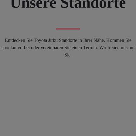
Unsere Standorte
Entdecken Sie Toyota Jirku Standorte in Ihrer Nähe. Kommen Sie
spontan vorbei oder vereinbaren Sie einen Termin. Wir freuen uns auf
Sie.