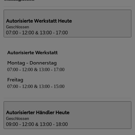
Autorisierte Werkstatt
Heute
Geschlossen
07:00 - 12:00 & 13:00 - 17:00
Autorisierte Werkstatt
Montag - Donnerstag
07:00 - 12:00 & 13:00 - 17:00
Freitag
07:00 - 12:00 & 13:00 - 15:00
Autorisierter Händler
Heute
Geschlossen
09:00 - 12:00 & 13:00 - 18:00