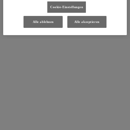
Cookie-Einstellungen
Alle ablehnen
Alle akzeptieren