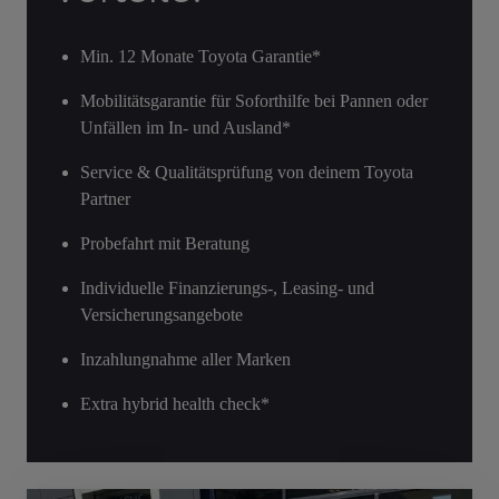
Min. 12 Monate Toyota Garantie*
Mobilitätsgarantie für Soforthilfe bei Pannen oder
Unfällen im In- und Ausland*
Service & Qualitätsprüfung von deinem Toyota
Partner
Probefahrt mit Beratung
Individuelle Finanzierungs-, Leasing- und
Versicherungsangebote
Inzahlungnahme aller Marken
Extra hybrid health check*