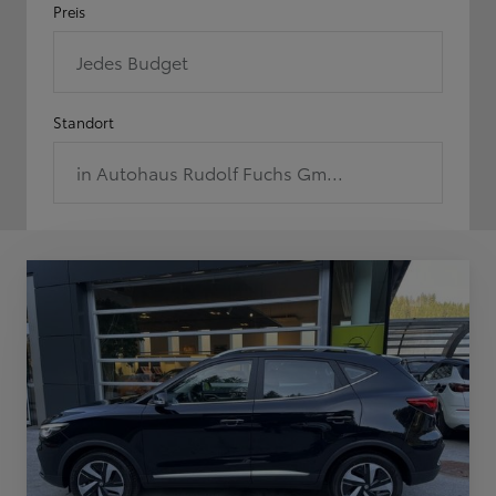
Preis
Jedes Budget
Standort
in Autohaus Rudolf Fuchs Gm...