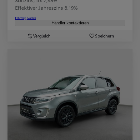
Effektiver Jahreszins 8,19%
Fahrzeug wählen
Händler kontaktieren
Vergleich
Speichern