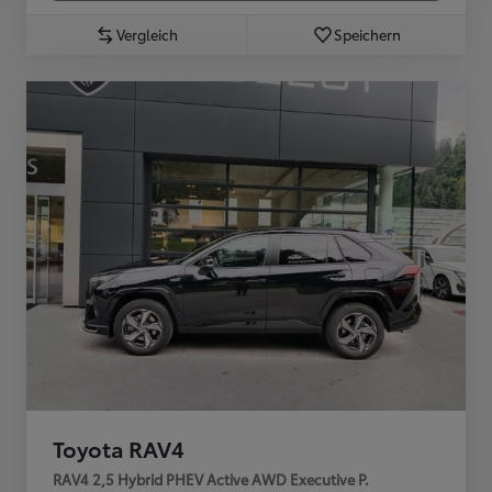
Vergleich
Speichern
Toyota RAV4
RAV4 2,5 Hybrid PHEV Active AWD Executive P.