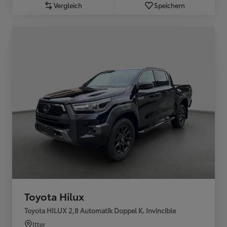
Vergleich
Speichern
Toyota Hilux
Toyota HILUX 2,8 Automatik Doppel K. Invincible
Itter