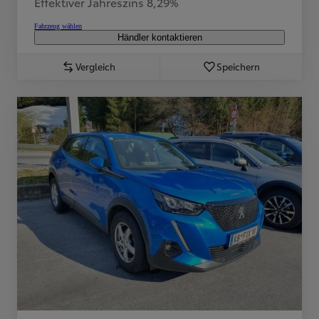
Effektiver Jahreszins 8,29%
Fahrzeug wählen
Händler kontaktieren
Vergleich
Speichern