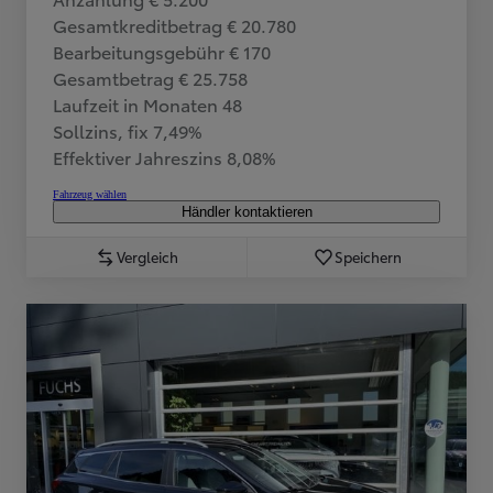
Gesamtkreditbetrag € 20.780
Bearbeitungsgebühr € 170
Gesamtbetrag € 25.758
Laufzeit in Monaten 48
Sollzins, fix 7,49%
Effektiver Jahreszins 8,08%
Fahrzeug wählen
Händler kontaktieren
Vergleich
Speichern