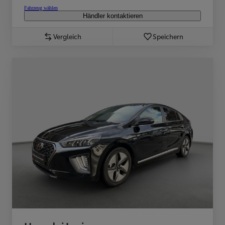
Fahrzeug wählen
Händler kontaktieren
Vergleich
Speichern