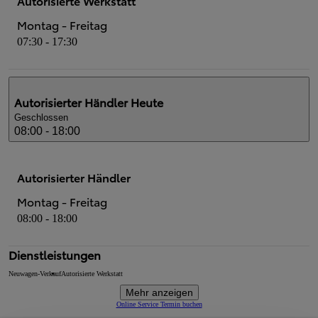
Autorisierte Werkstatt
Montag - Freitag
07:30 - 17:30
Autorisierter Händler
Heute
Geschlossen
08:00 - 18:00
Autorisierter Händler
Montag - Freitag
08:00 - 18:00
Dienstleistungen
Neuwagen-Verkauf
Autorisierte Werkstatt
Mehr anzeigen
Online Service Termin buchen