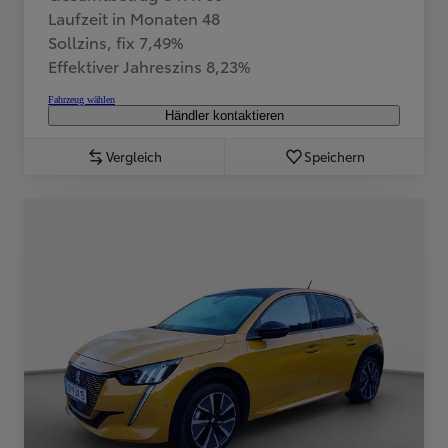
Laufzeit in Monaten 48
Sollzins, fix 7,49%
Effektiver Jahreszins 8,23%
Fahrzeug wählen
Händler kontaktieren
Vergleich
Speichern