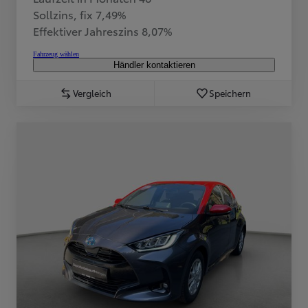
Sollzins, fix 7,49%
Effektiver Jahreszins 8,07%
Fahrzeug wählen
Händler kontaktieren
Vergleich
Speichern