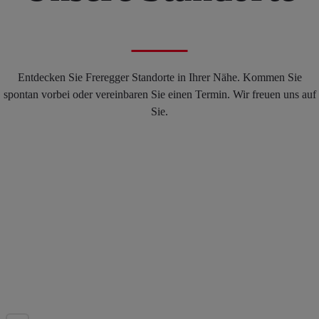
Entdecken Sie Freregger Standorte in Ihrer Nähe. Kommen Sie
spontan vorbei oder vereinbaren Sie einen Termin. Wir freuen uns auf
Sie.