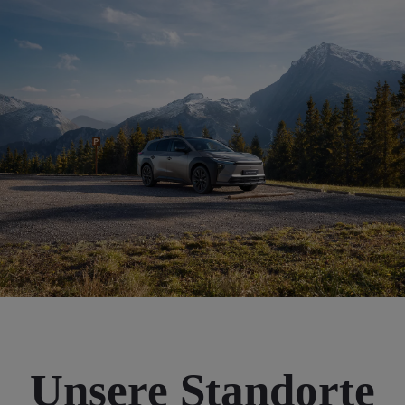
Unsere Standorte