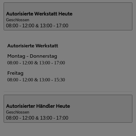
Autorisierte Werkstatt
Heute
Geschlossen
08:00 - 12:00 & 13:00 - 17:00
Autorisierte Werkstatt
Montag - Donnerstag
08:00 - 12:00 & 13:00 - 17:00
Freitag
08:00 - 12:00 & 13:00 - 15:30
Autorisierter Händler
Heute
Geschlossen
08:00 - 12:00 & 13:00 - 17:00