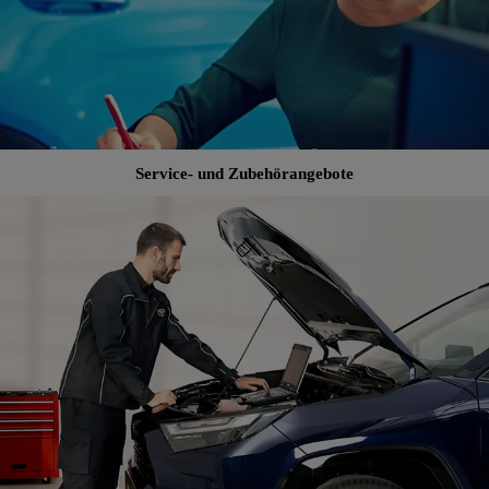
Service- und Zubehörangebote