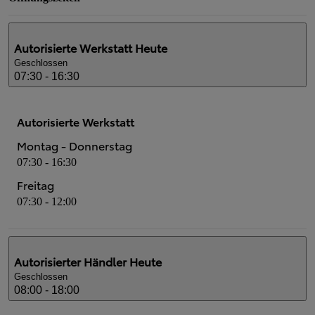
Autorisierte Werkstatt
Heute
Geschlossen
07:30 - 16:30
Autorisierte Werkstatt
Montag - Donnerstag
07:30 - 16:30
Freitag
07:30 - 12:00
Autorisierter Händler
Heute
Geschlossen
08:00 - 18:00