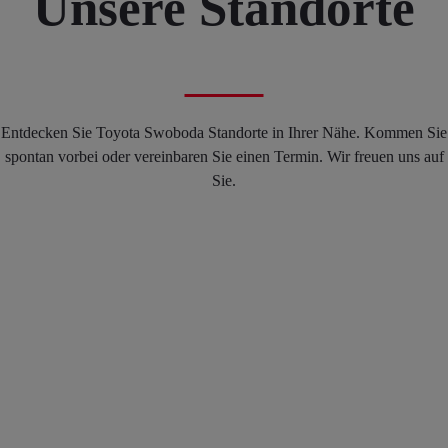
Unsere Standorte
Entdecken Sie Toyota Swoboda Standorte in Ihrer Nähe. Kommen Sie
spontan vorbei oder vereinbaren Sie einen Termin. Wir freuen uns auf
Sie.