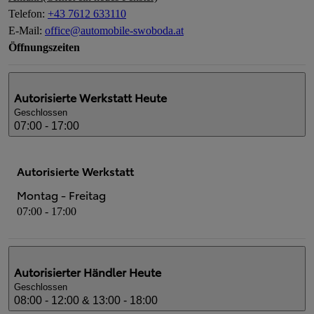
Telefon
:
+43 7612 633110
E-Mail
:
office@automobile-swoboda.at
Öffnungszeiten
Autorisierte Werkstatt
Heute
Geschlossen
07:00 - 17:00
Autorisierte Werkstatt
Montag - Freitag
07:00 - 17:00
Autorisierter Händler
Heute
Geschlossen
08:00 - 12:00 & 13:00 - 18:00