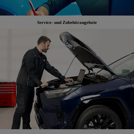
Service- und Zubehörangebote