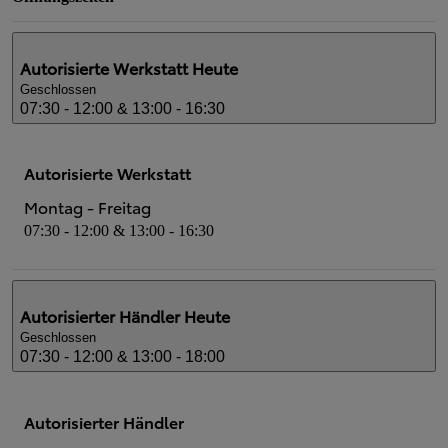
Autorisierte Werkstatt
Heute
Geschlossen
07:30 - 12:00 & 13:00 - 16:30
Autorisierte Werkstatt
Montag - Freitag
07:30 - 12:00 & 13:00 - 16:30
Autorisierter Händler
Heute
Geschlossen
07:30 - 12:00 & 13:00 - 18:00
Autorisierter Händler