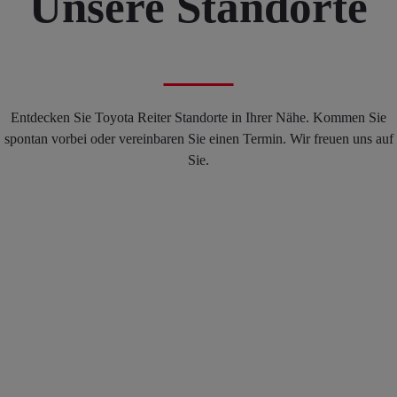
Unsere Standorte
Entdecken Sie Toyota Reiter Standorte in Ihrer Nähe. Kommen Sie
spontan vorbei oder vereinbaren Sie einen Termin. Wir freuen uns auf
Sie.