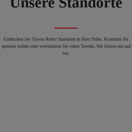
Unsere Standorte
Entdecken Sie Toyota Reiter Standorte in Ihrer Nähe. Kommen Sie
spontan vorbei oder vereinbaren Sie einen Termin. Wir freuen uns auf
Sie.