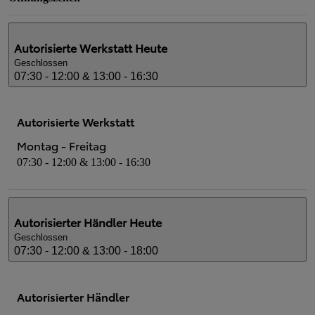
Autorisierte Werkstatt
Heute
Geschlossen
07:30 - 12:00 & 13:00 - 16:30
Autorisierte Werkstatt
Montag - Freitag
07:30 - 12:00 & 13:00 - 16:30
Autorisierter Händler
Heute
Geschlossen
07:30 - 12:00 & 13:00 - 18:00
Autorisierter Händler