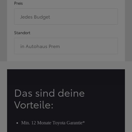
Preis
Jedes Budget
Standort
in Autohaus Prem
Das sind deine
Vorteile:
Min. 12 Monate Toyota Garantie*