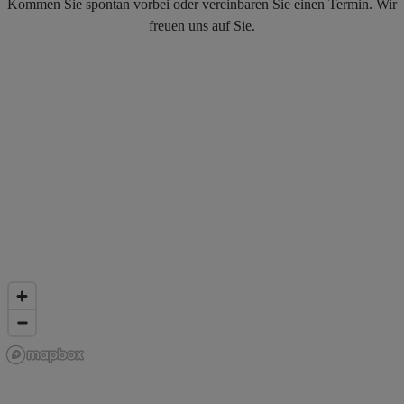
Kommen Sie spontan vorbei oder vereinbaren Sie einen Termin. Wir
freuen uns auf Sie.