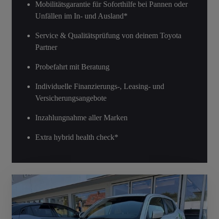
Mobilitätsgarantie für Soforthilfe bei Pannen oder
Unfällen im In- und Ausland*
Service & Qualitätsprüfung von deinem Toyota
Partner
Probefahrt mit Beratung
Individuelle Finanzierungs-, Leasing- und
Versicherungsangebote
Inzahlungnahme aller Marken
Extra hybrid health check*