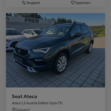
Vergleich
Speichern
Seat Ateca
Ateca 1,0 Austria Edition Style TSI
Gleisdorf