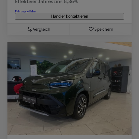
Effektiver Jahreszins 8,36%
Fahrzeug wählen
Händler kontaktieren
Vergleich
Speichern