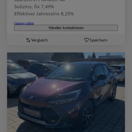
Sollzins, fix 7,49%
Effektiver Jahreszins 8,25%
Fahrzeug wählen
Händler kontaktieren
Vergleich
Speichern