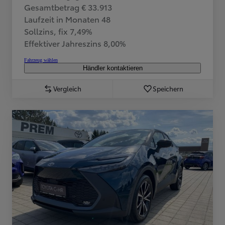
Gesamtbetrag € 33.913
Laufzeit in Monaten 48
Sollzins, fix 7,49%
Effektiver Jahreszins 8,00%
Fahrzeug wählen
Händler kontaktieren
Vergleich
Speichern