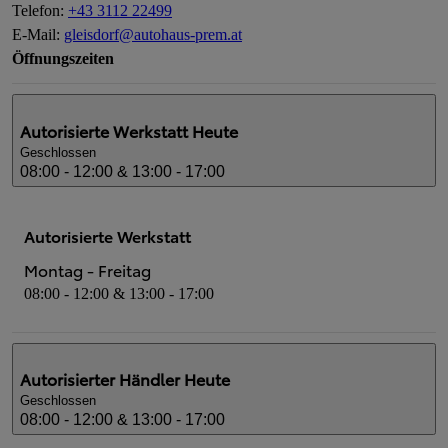
Telefon
:
+43 3112 22499
E-Mail
:
gleisdorf@autohaus-prem.at
Öffnungszeiten
Autorisierte Werkstatt
Heute
Geschlossen
08:00 - 12:00 & 13:00 - 17:00
Autorisierte Werkstatt
Montag - Freitag
08:00 - 12:00 & 13:00 - 17:00
Autorisierter Händler
Heute
Geschlossen
08:00 - 12:00 & 13:00 - 17:00