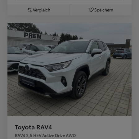
Vergleich
Speichern
Toyota RAV4
RAV4 2,5 HEV Active Drive AWD