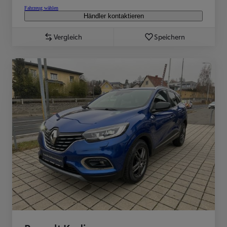
Fahrzeug wählen
Händler kontaktieren
Vergleich
Speichern