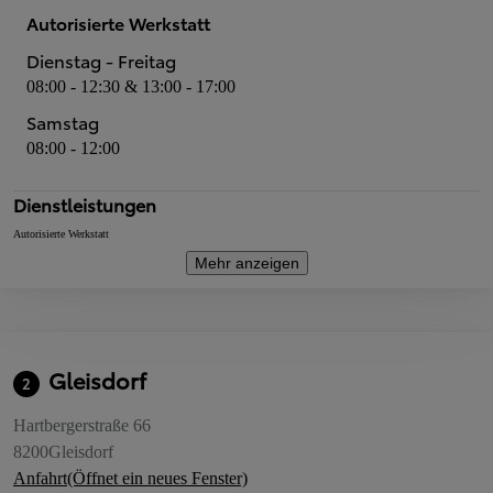
Autorisierte Werkstatt
Dienstag - Freitag
08:00 - 12:30 & 13:00 - 17:00
Samstag
08:00 - 12:00
Dienstleistungen
Autorisierte Werkstatt
Mehr anzeigen
Gleisdorf
2
Hartbergerstraße 66
8200
Gleisdorf
Anfahrt
(Öffnet ein neues Fenster)