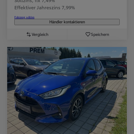
Effektiver Jahreszins 7,99%
Fahrzeug wählen
Händler kontaktieren
Vergleich
Speichern