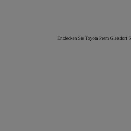
Entdecken Sie Toyota Prem Gleisdorf St