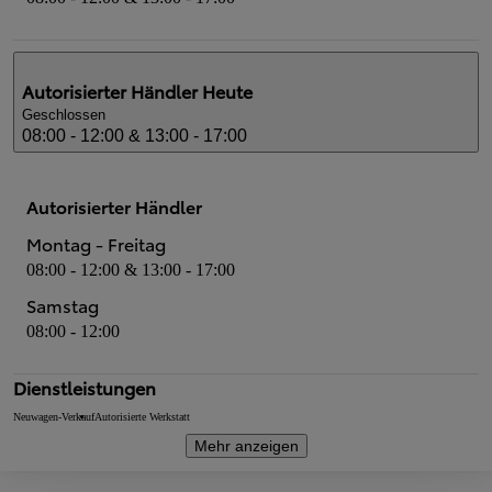
Autorisierter Händler
Heute
Geschlossen
08:00 - 12:00 & 13:00 - 17:00
Autorisierter Händler
Montag - Freitag
08:00 - 12:00 & 13:00 - 17:00
Samstag
08:00 - 12:00
Dienstleistungen
Neuwagen-Verkauf
Autorisierte Werkstatt
Mehr anzeigen