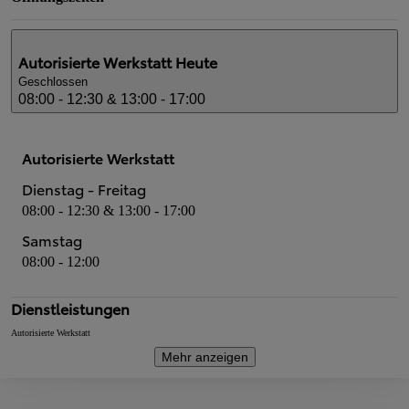
Autorisierte Werkstatt
Heute
Geschlossen
08:00 - 12:30 & 13:00 - 17:00
Autorisierte Werkstatt
Dienstag - Freitag
08:00 - 12:30 & 13:00 - 17:00
Samstag
08:00 - 12:00
Dienstleistungen
Autorisierte Werkstatt
Mehr anzeigen