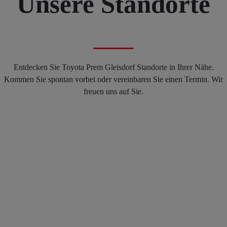
Unsere Standorte
Entdecken Sie Toyota Prem Gleisdorf Standorte in Ihrer Nähe.
Kommen Sie spontan vorbei oder vereinbaren Sie einen Termin. Wir
freuen uns auf Sie.