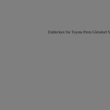
Entdecken Sie Toyota Prem Gleisdorf St