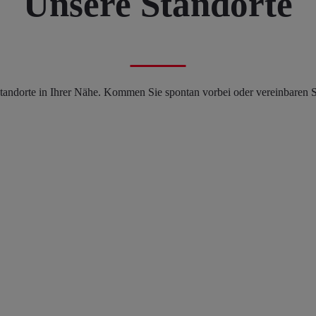
Unsere Standorte
andorte in Ihrer Nähe. Kommen Sie spontan vorbei oder vereinbaren Si