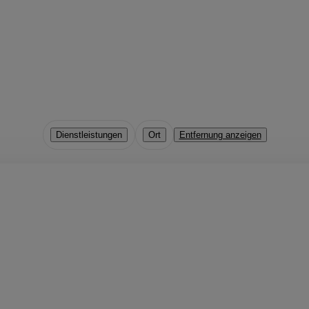
Dienstleistungen
Ort
Entfernung anzeigen