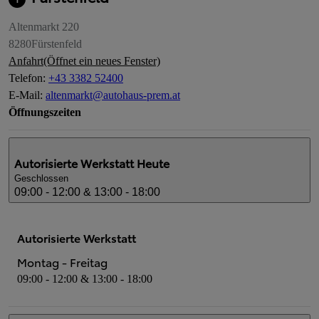
Altenmarkt 220
8280
Fürstenfeld
Anfahrt
(Öffnet ein neues Fenster)
Telefon
:
+43 3382 52400
E-Mail
:
altenmarkt@autohaus-prem.at
Öffnungszeiten
Autorisierte Werkstatt
Heute
Geschlossen
09:00 - 12:00 & 13:00 - 18:00
Autorisierte Werkstatt
Montag - Freitag
09:00 - 12:00 & 13:00 - 18:00