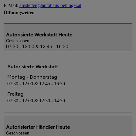
E-Mail
:
amstetten@autohaus-oellinger.at
Öffnungszeiten
Autorisierte Werkstatt
Heute
Geschlossen
07:30 - 12:00 & 12:45 - 16:30
Autorisierte Werkstatt
Montag - Donnerstag
07:30 - 12:00 & 12:45 - 16:30
Freitag
07:30 - 12:00 & 12:30 - 14:30
Autorisierter Händler
Heute
Geschlossen