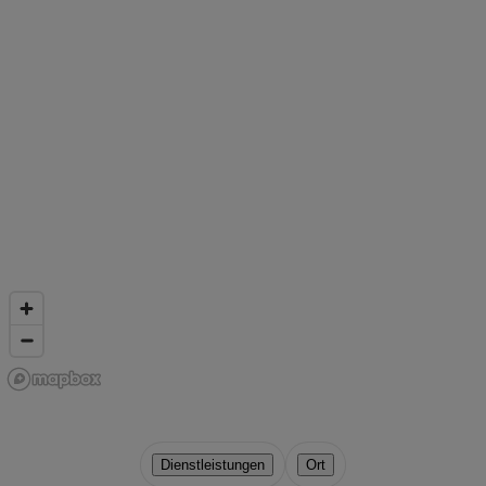
Dienstleistungen
Ort