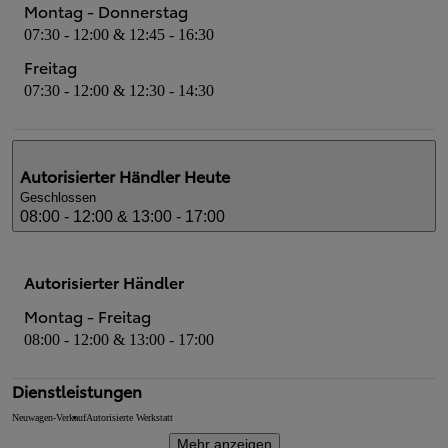
Montag - Donnerstag
07:30 - 12:00 & 12:45 - 16:30
Freitag
07:30 - 12:00 & 12:30 - 14:30
Autorisierter Händler
Heute
Geschlossen
08:00 - 12:00 & 13:00 - 17:00
Autorisierter Händler
Montag - Freitag
08:00 - 12:00 & 13:00 - 17:00
Dienstleistungen
Neuwagen-Verkauf
Autorisierte Werkstatt
Mehr anzeigen