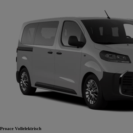
Proace
Vollelektrisch