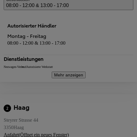
08:00 - 12:00 & 13:00 - 17:00
Autorisierter Händler
Montag - Freitag
08:00 - 12:00 & 13:00 - 17:00
Dienstleistungen
Neuwagen-Verkauf
Autorisierte Werkstatt
Mehr anzeigen
Haag
2
Steyrer Strasse 44
3350
Haag
Anfahrt
(Öffnet ein neues Fenster)