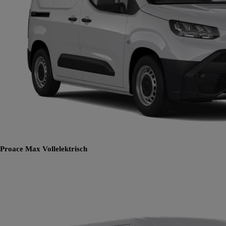
Proace Max
Vollelektrisch