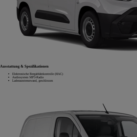
Ausstattung & Spezifikationen
Elektronische Bergabfahrkontrolle (HAC)
Audiosystem MP3-Radio
Laderaumtrennwand, geschlossen