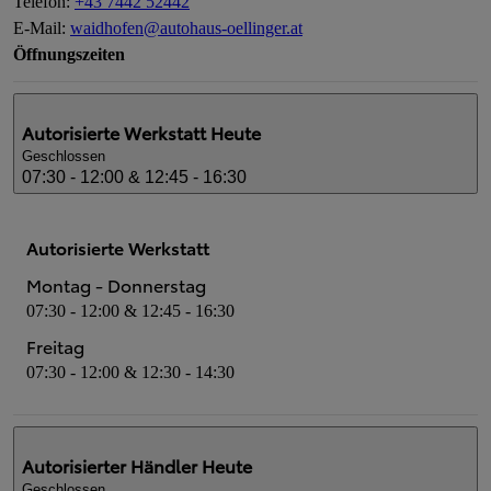
Telefon
:
+43 7442 52442
E-Mail
:
waidhofen@autohaus-oellinger.at
Öffnungszeiten
Autorisierte Werkstatt
Heute
Geschlossen
07:30 - 12:00 & 12:45 - 16:30
Autorisierte Werkstatt
Montag - Donnerstag
07:30 - 12:00 & 12:45 - 16:30
Freitag
07:30 - 12:00 & 12:30 - 14:30
Autorisierter Händler
Heute
Geschlossen