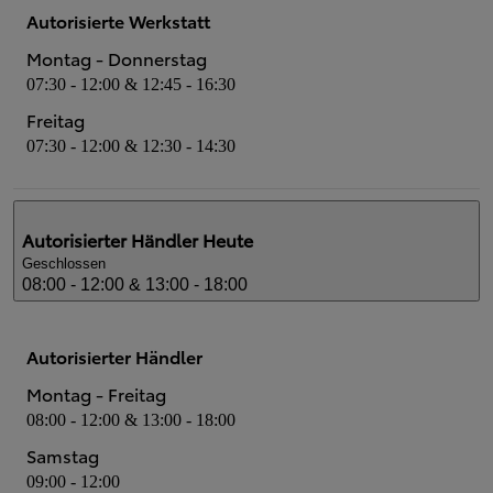
Autorisierte Werkstatt
Montag - Donnerstag
07:30 - 12:00 & 12:45 - 16:30
Freitag
07:30 - 12:00 & 12:30 - 14:30
Autorisierter Händler
Heute
Geschlossen
08:00 - 12:00 & 13:00 - 18:00
Autorisierter Händler
Montag - Freitag
08:00 - 12:00 & 13:00 - 18:00
Samstag
09:00 - 12:00