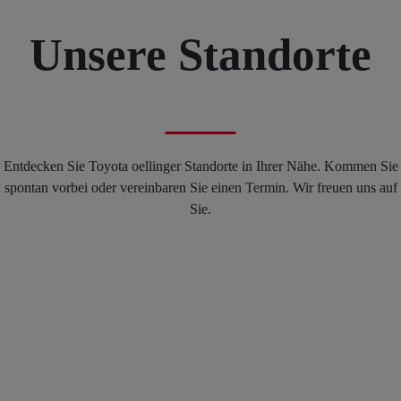
Unsere Standorte
Entdecken Sie Toyota oellinger Standorte in Ihrer Nähe. Kommen Sie
spontan vorbei oder vereinbaren Sie einen Termin. Wir freuen uns auf
Sie.