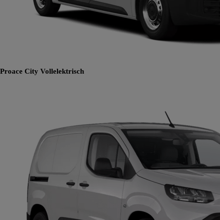
Proace City
Vollelektrisch