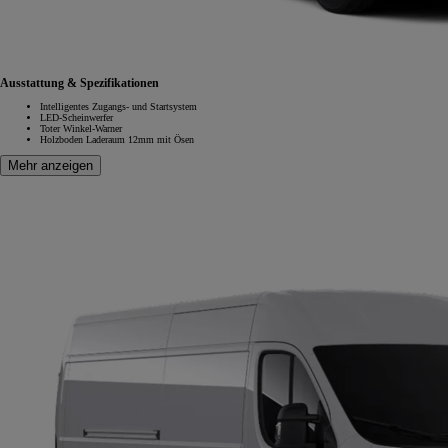
Ausstattung & Spezifikationen
Intelligentes Zugangs- und Startsystem
LED-Scheinwerfer
Toter Winkel-Warner
Holzboden Laderaum 12mm mit Ösen
Mehr anzeigen