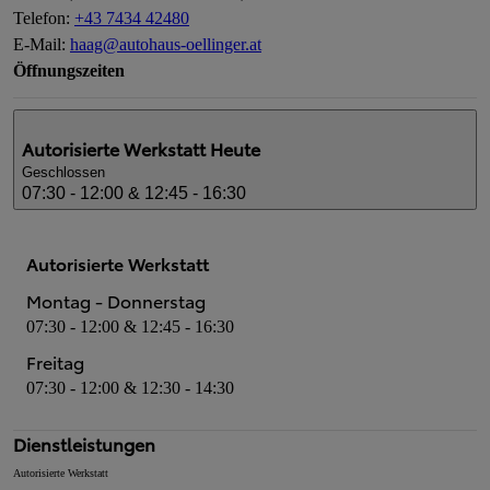
Telefon
:
+43 7434 42480
E-Mail
:
haag@autohaus-oellinger.at
Öffnungszeiten
Autorisierte Werkstatt
Heute
Geschlossen
07:30 - 12:00 & 12:45 - 16:30
Autorisierte Werkstatt
Montag - Donnerstag
07:30 - 12:00 & 12:45 - 16:30
Freitag
07:30 - 12:00 & 12:30 - 14:30
Dienstleistungen
Autorisierte Werkstatt