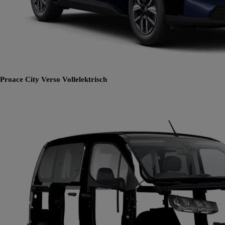
Proace City Verso
Vollelektrisch