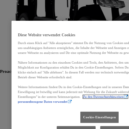
Diese Website verwendet Cookies
Durch einen Klick auf "Alle akzeptieren" stimmst Du der Nutzung von Cookies und
uns unabhängigen Anbietern ermöglichen, die Inhalte der Webseite und Anzeigen zu
unsere Webseite zu analysieren und Dir eine optimale Nutzung der Webseite zu gewä
Nähere Informationen zu den einzelnen Cookies und Tools, den Anbietern, den um
Möglichkeit zur Konfiguration erhältst Du in den Cookie-Einstellungen. Sofern Du 
Proace Verso
Vollelektrisch
klicke einfach auf "Alle ablehnen". In diesem Fall werden nur technisch notwendig
Betrieb dieser Webseite erforderlich sind.
Weitere Informationen findest Du in den Cookie-Einstellungen und in unseren Dat
Einwilligung ist freiwillig und kann jederzeit mit Wirkung für die Zukunft widerru
Einstellungen" in der unteren Seitennavigation.
Zu den Datenschutzhinweisen
personenbezogene Daten verwendet
Cookie-Einstellungen