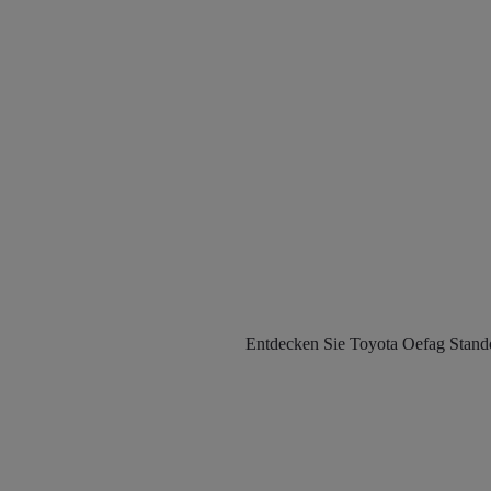
Entdecken Sie Toyota Oefag Standor