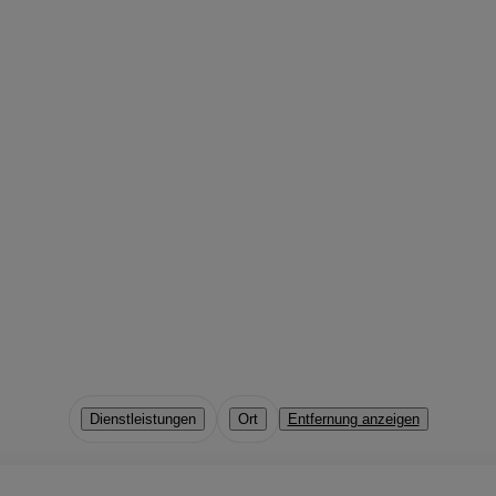
Dienstleistungen
Ort
Entfernung anzeigen