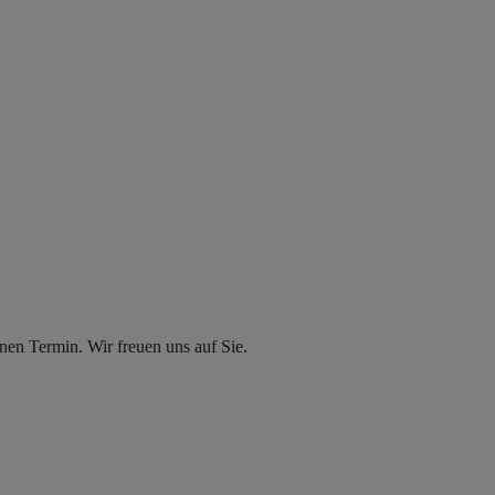
en Termin. Wir freuen uns auf Sie.