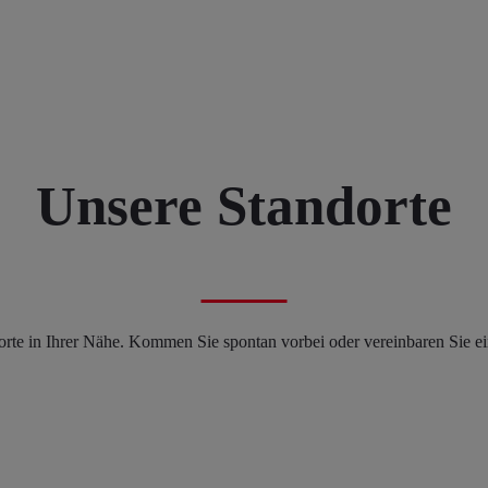
Unsere Standorte
te in Ihrer Nähe. Kommen Sie spontan vorbei oder vereinbaren Sie ein