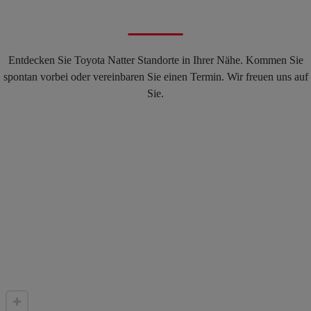
Entdecken Sie Toyota Natter Standorte in Ihrer Nähe. Kommen Sie
spontan vorbei oder vereinbaren Sie einen Termin. Wir freuen uns auf
Sie.