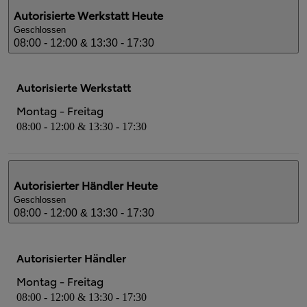
Autorisierte Werkstatt
Heute
Geschlossen
08:00 - 12:00 & 13:30 - 17:30
Autorisierte Werkstatt
Montag - Freitag
08:00 - 12:00 & 13:30 - 17:30
Autorisierter Händler
Heute
Geschlossen
08:00 - 12:00 & 13:30 - 17:30
Autorisierter Händler
Montag - Freitag
08:00 - 12:00 & 13:30 - 17:30