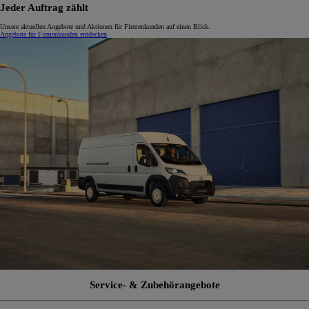
Jeder Auftrag zählt
Unsere aktuellen Angebote und Aktionen für Firmenkunden auf einen Blick.
Angebote für Firmenkunden entdecken
Service- & Zubehörangebote