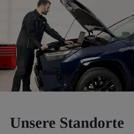
Unsere Standorte