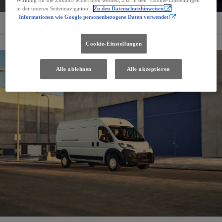
in der unteren Seitennavigation.
Zu den Datenschutzhinweisen
Informationen wie Google personenbezogene Daten verwendet
Angebote für Firmenkunden
Cookie-Einstellungen
Alle ablehnen
Alle akzeptieren