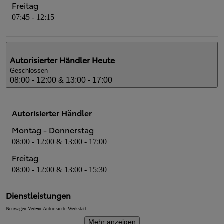
Freitag
07:45 - 12:15
Autorisierter Händler
Heute
Geschlossen
08:00 - 12:00 & 13:00 - 17:00
Autorisierter Händler
Montag - Donnerstag
08:00 - 12:00 & 13:00 - 17:00
Freitag
08:00 - 12:00 & 13:00 - 15:30
Dienstleistungen
Neuwagen-Verkauf
Autorisierte Werkstatt
Mehr anzeigen