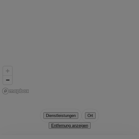
Dienstleistungen
Ort
Entfernung anzeigen