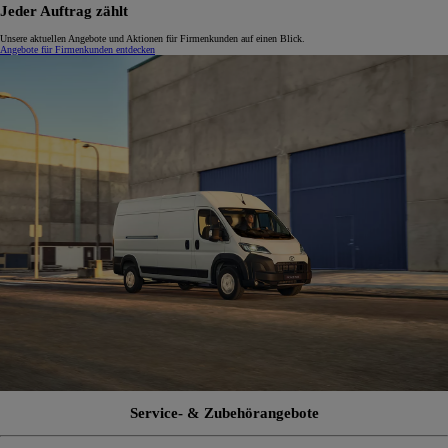
Jeder Auftrag zählt
Unsere aktuellen Angebote und Aktionen für Firmenkunden auf einen Blick.
Angebote für Firmenkunden entdecken
Service- & Zubehörangebote