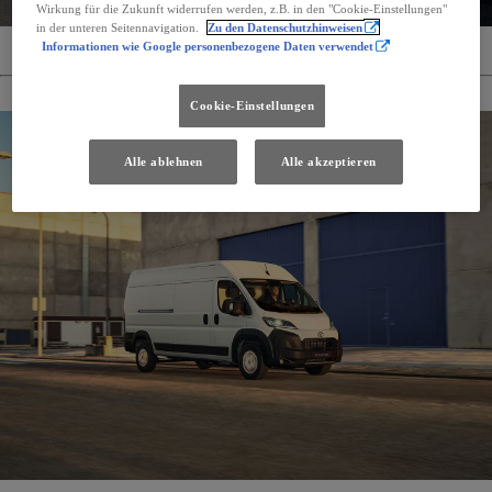
Wirkung für die Zukunft widerrufen werden, z.B. in den "Cookie-Einstellungen"
in der unteren Seitennavigation.
Zu den Datenschutzhinweisen
Informationen wie Google personenbezogene Daten verwendet
Angebote für Firmenkunden
Cookie-Einstellungen
Alle ablehnen
Alle akzeptieren