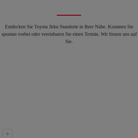
Entdecken Sie Toyota Jirku Standorte in Ihrer Nähe. Kommen Sie
spontan vorbei oder vereinbaren Sie einen Termin. Wir freuen uns auf
Sie.