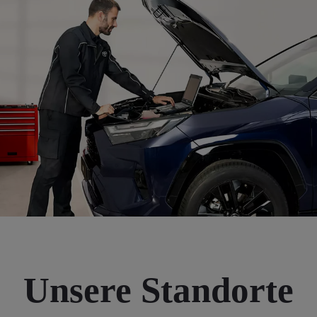
Unsere Standorte