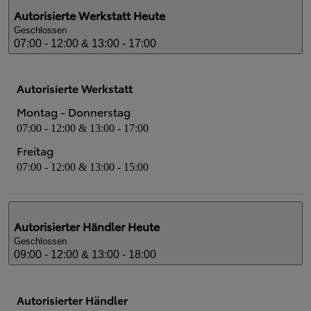
Autorisierte Werkstatt
Heute
Geschlossen
07:00 - 12:00 & 13:00 - 17:00
Autorisierte Werkstatt
Montag - Donnerstag
07:00 - 12:00 & 13:00 - 17:00
Freitag
07:00 - 12:00 & 13:00 - 15:00
Autorisierter Händler
Heute
Geschlossen
09:00 - 12:00 & 13:00 - 18:00
Autorisierter Händler