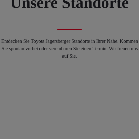
Unsere Standorte
Entdecken Sie Toyota Jagersberger Standorte in Ihrer Nähe. Kommen
Sie spontan vorbei oder vereinbaren Sie einen Termin. Wir freuen uns
auf Sie.