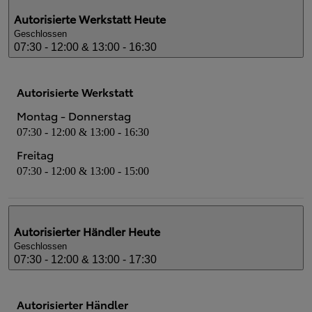
Autorisierte Werkstatt
Heute
Geschlossen
07:30 - 12:00 & 13:00 - 16:30
Autorisierte Werkstatt
Montag - Donnerstag
07:30 - 12:00 & 13:00 - 16:30
Freitag
07:30 - 12:00 & 13:00 - 15:00
Autorisierter Händler
Heute
Geschlossen
07:30 - 12:00 & 13:00 - 17:30
Autorisierter Händler