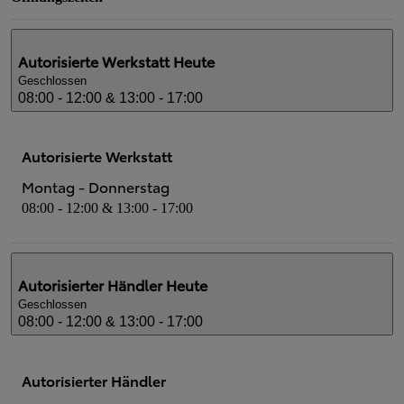
Autorisierte Werkstatt
Heute
Geschlossen
08:00 - 12:00 & 13:00 - 17:00
Autorisierte Werkstatt
Montag - Donnerstag
08:00 - 12:00 & 13:00 - 17:00
Autorisierter Händler
Heute
Geschlossen
08:00 - 12:00 & 13:00 - 17:00
Autorisierter Händler