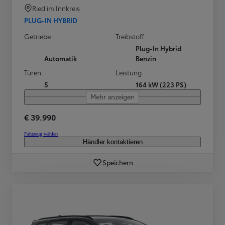
Ried im Innkreis
PLUG-IN HYBRID
Getriebe
Treibstoff
Plug-In Hybrid
Automatik
Benzin
Türen
Leistung
5
164 kW (223 PS)
Mehr anzeigen
€ 39.990
Fahrzeug wählen
Händler kontaktieren
Speichern