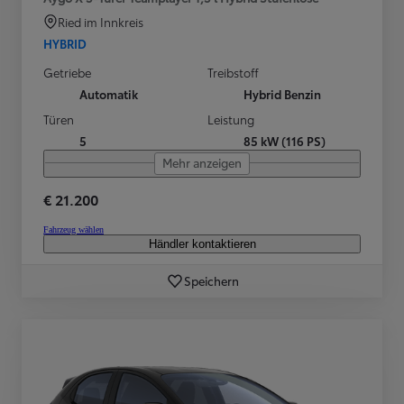
Ried im Innkreis
HYBRID
Getriebe
Treibstoff
Automatik
Hybrid Benzin
Türen
Leistung
5
85 kW (116 PS)
Mehr anzeigen
€ 21.200
Fahrzeug wählen
Händler kontaktieren
Speichern