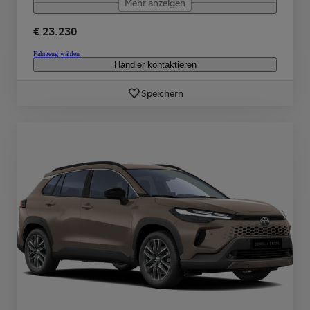
Mehr anzeigen
€ 23.230
Fahrzeug wählen
Händler kontaktieren
Speichern