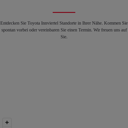
Entdecken Sie Toyota Innviertel Standorte in Ihrer Nähe. Kommen Sie
spontan vorbei oder vereinbaren Sie einen Termin. Wir freuen uns auf
Sie.