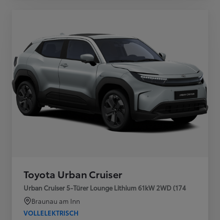
Toyota Urban Cruiser
Urban Cruiser 5-Türer Lounge Lithium 61kW 2WD (174
Braunau am Inn
VOLLELEKTRISCH