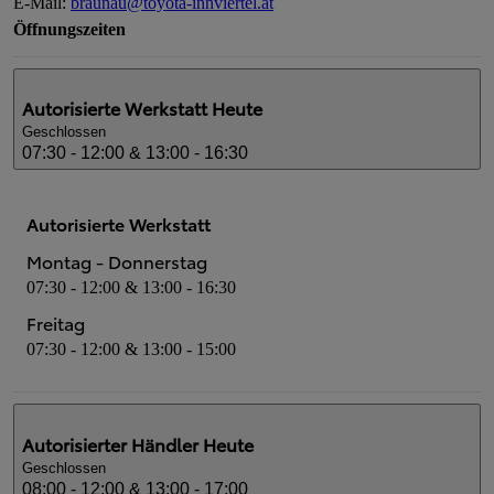
E-Mail
:
braunau@toyota-innviertel.at
Öffnungszeiten
Autorisierte Werkstatt
Heute
Geschlossen
07:30 - 12:00 & 13:00 - 16:30
Autorisierte Werkstatt
Montag - Donnerstag
07:30 - 12:00 & 13:00 - 16:30
Freitag
07:30 - 12:00 & 13:00 - 15:00
Autorisierter Händler
Heute
Geschlossen
08:00 - 12:00 & 13:00 - 17:00