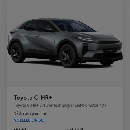
Toyota C-HR+
Toyota C-HR+ 5-Türer Teamplayer Elektromotor / 77
Braunau am Inn
VOLLELEKTRISCH
Getriebe
Treibstoff