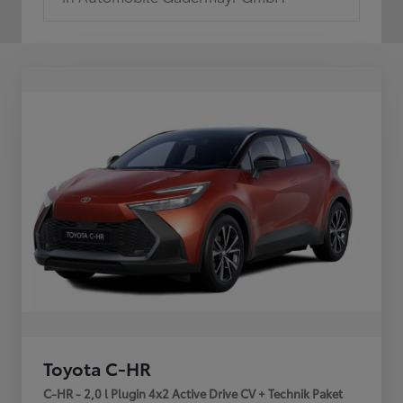
Toyota C-HR
C-HR - 2,0 l Plugin 4x2 Active Drive CV + Technik Paket