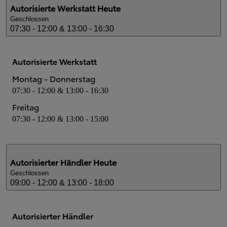
Autorisierte Werkstatt
Heute
Geschlossen
07:30 - 12:00 & 13:00 - 16:30
Autorisierte Werkstatt
Montag - Donnerstag
07:30 - 12:00 & 13:00 - 16:30
Freitag
07:30 - 12:00 & 13:00 - 15:00
Autorisierter Händler
Heute
Geschlossen
09:00 - 12:00 & 13:00 - 18:00
Autorisierter Händler