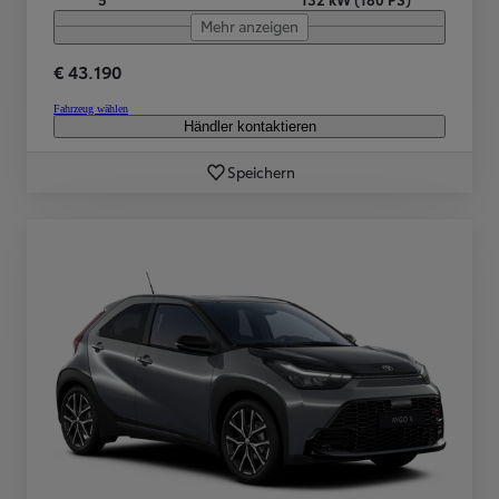
Mehr anzeigen
€ 43.190
Fahrzeug wählen
Händler kontaktieren
Speichern