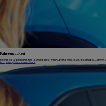
Fahrzeugankauf
Möchten Sie Ihr gebrauchtes Auto in Zahlung geben? Unser Autohaus ermittelt gerne den aktuellen Marktwert und
Jetzt prüfen
(Öffnet ein neues Fenster)