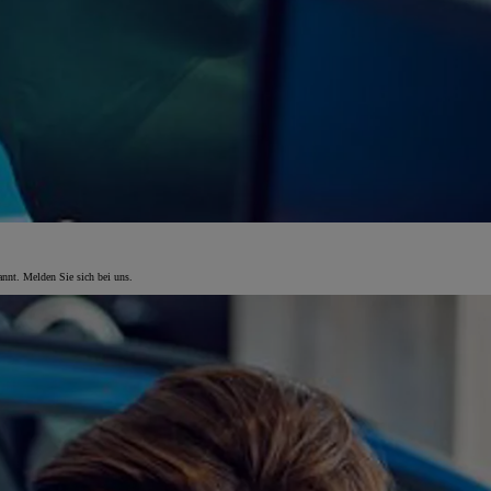
annt. Melden Sie sich bei uns.