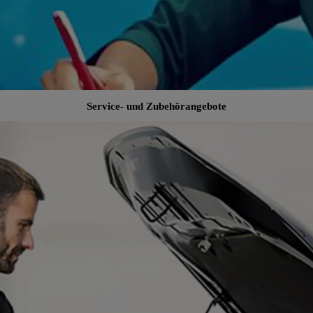
Service- und Zubehörangebote