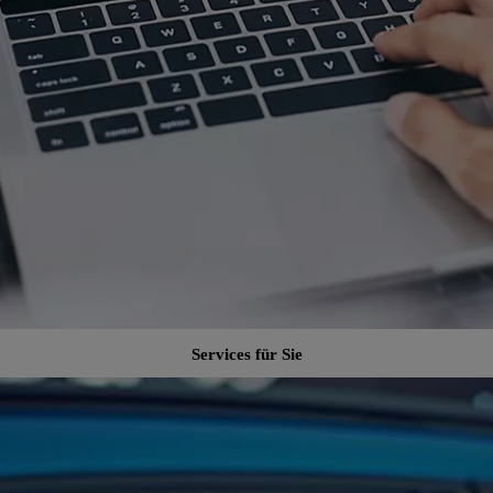
Services für Sie