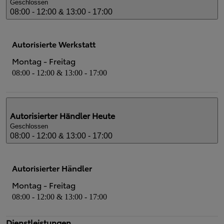
Geschlossen
08:00 - 12:00 & 13:00 - 17:00
Autorisierte Werkstatt
Montag - Freitag
08:00 - 12:00 & 13:00 - 17:00
Autorisierter Händler
Heute
Geschlossen
08:00 - 12:00 & 13:00 - 17:00
Autorisierter Händler
Montag - Freitag
08:00 - 12:00 & 13:00 - 17:00
Dienstleistungen