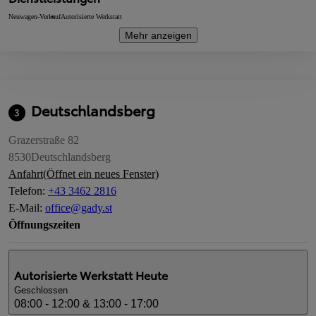
Neuwagen-Verkauf
Autorisierte Werkstatt
Mehr anzeigen
Deutschlandsberg
3
Grazerstraße 82
8530
Deutschlandsberg
Anfahrt
(Öffnet ein neues Fenster)
Telefon
:
+43 3462 2816
E-Mail
:
office@gady.st
Öffnungszeiten
Autorisierte Werkstatt
Heute
Geschlossen
08:00 - 12:00 & 13:00 - 17:00