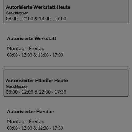
Autorisierte Werkstatt
Heute
Geschlossen
08:00 - 12:00 & 13:00 - 17:00
Autorisierte Werkstatt
Montag - Freitag
08:00 - 12:00 & 13:00 - 17:00
Autorisierter Händler
Heute
Geschlossen
08:00 - 12:00 & 12:30 - 17:30
Autorisierter Händler
Montag - Freitag
08:00 - 12:00 & 12:30 - 17:30