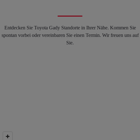
Entdecken Sie Toyota Gady Standorte in Ihrer Nähe. Kommen Sie
spontan vorbei oder vereinbaren Sie einen Termin. Wir freuen uns auf
Sie.