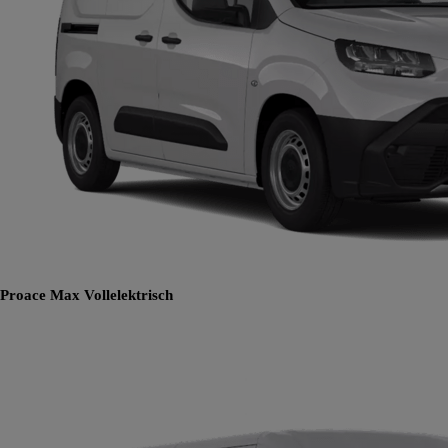
Proace Max
Vollelektrisch