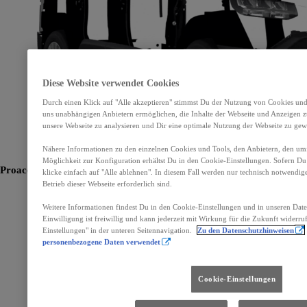
Diese Website verwendet Cookies
Durch einen Klick auf "Alle akzeptieren" stimmst Du der Nutzung von Cookies und
uns unabhängigen Anbietern ermöglichen, die Inhalte der Webseite und Anzeigen zu
unsere Webseite zu analysieren und Dir eine optimale Nutzung der Webseite zu gewä
Nähere Informationen zu den einzelnen Cookies und Tools, den Anbietern, den um
Möglichkeit zur Konfiguration erhältst Du in den Cookie-Einstellungen. Sofern Du 
Proace Verso
Vollelektrisch
klicke einfach auf "Alle ablehnen". In diesem Fall werden nur technisch notwendig
Betrieb dieser Webseite erforderlich sind.
Weitere Informationen findest Du in den Cookie-Einstellungen und in unseren Dat
Einwilligung ist freiwillig und kann jederzeit mit Wirkung für die Zukunft widerru
Einstellungen" in der unteren Seitennavigation.
Zu den Datenschutzhinweisen
personenbezogene Daten verwendet
Cookie-Einstellungen