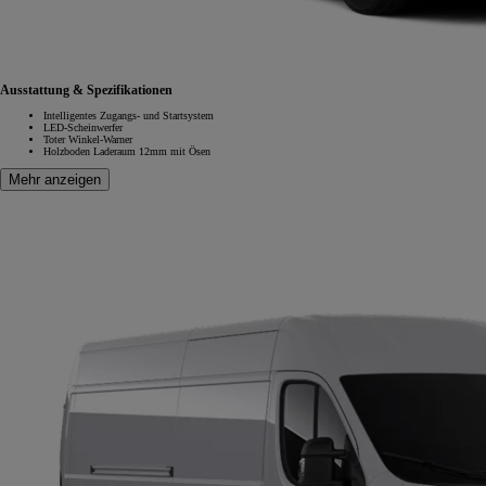
Ausstattung & Spezifikationen
Intelligentes Zugangs- und Startsystem
LED-Scheinwerfer
Toter Winkel-Warner
Holzboden Laderaum 12mm mit Ösen
Mehr anzeigen