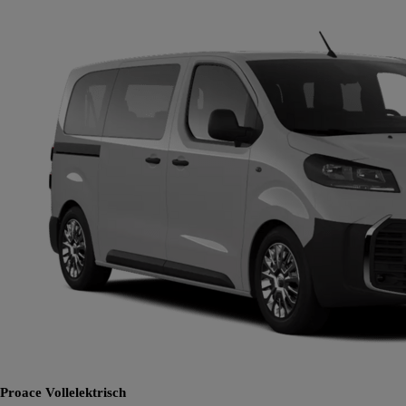
Proace
Vollelektrisch