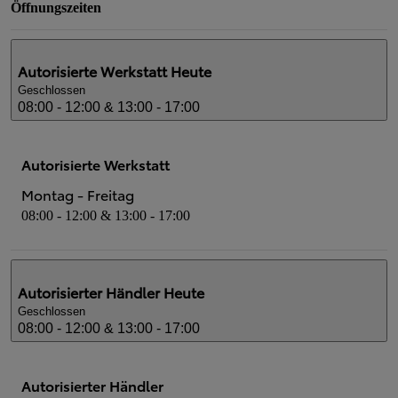
Öffnungszeiten
Autorisierte Werkstatt
Heute
Geschlossen
08:00 - 12:00 & 13:00 - 17:00
Autorisierte Werkstatt
Montag - Freitag
08:00 - 12:00 & 13:00 - 17:00
Autorisierter Händler
Heute
Geschlossen
08:00 - 12:00 & 13:00 - 17:00
Autorisierter Händler