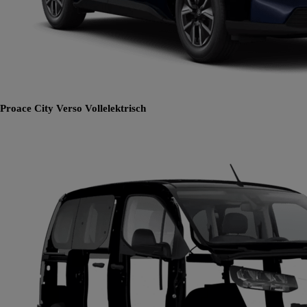
Proace City Verso
Vollelektrisch