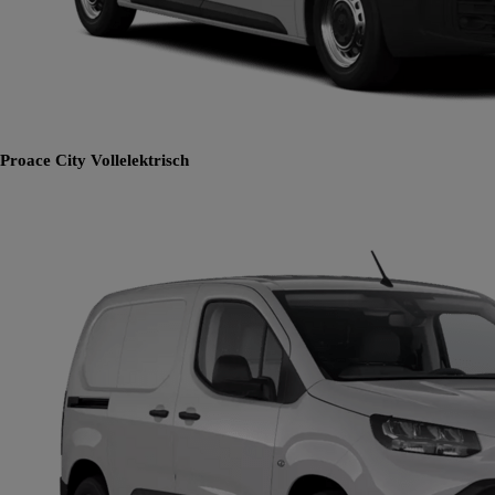
Proace City
Vollelektrisch