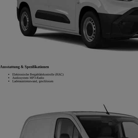
Ausstattung & Spezifikationen
Elektronische Bergabfahrkontrolle (HAC)
Audiosystem MP3-Radio
Laderaumtrennwand, geschlossen