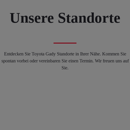
Unsere Standorte
Entdecken Sie Toyota Gady Standorte in Ihrer Nähe. Kommen Sie
spontan vorbei oder vereinbaren Sie einen Termin. Wir freuen uns auf
Sie.