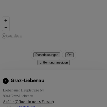
Dienstleistungen
Ort
Entfernung anzeigen
Graz-Liebenau
1
Liebenauer Hauptstraße 64
8041
Graz-Liebenau
Anfahrt
(Öffnet ein neues Fenster)