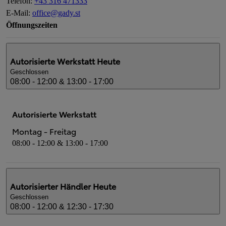
Telefon
:
+43 316 471333
E-Mail
:
office@gady.st
Öffnungszeiten
Autorisierte Werkstatt
Heute
Geschlossen
08:00 - 12:00 & 13:00 - 17:00
Autorisierte Werkstatt
Montag - Freitag
08:00 - 12:00 & 13:00 - 17:00
Autorisierter Händler
Heute
Geschlossen
08:00 - 12:00 & 12:30 - 17:30