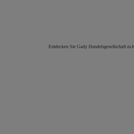
Entdecken Sie Gady Handelsgesellschaft m.b.