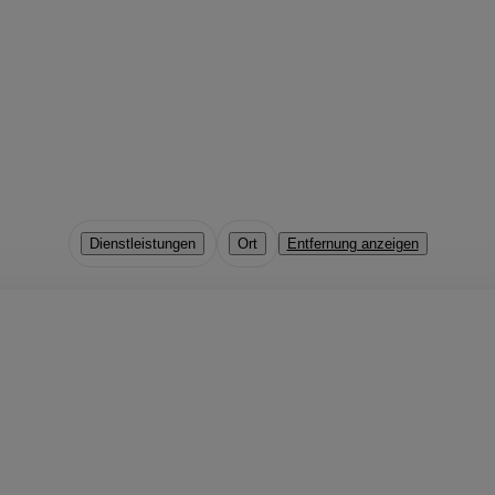
Dienstleistungen
Ort
Entfernung anzeigen