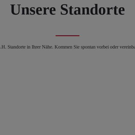
Unsere Standorte
H. Standorte in Ihrer Nähe. Kommen Sie spontan vorbei oder vereinbar