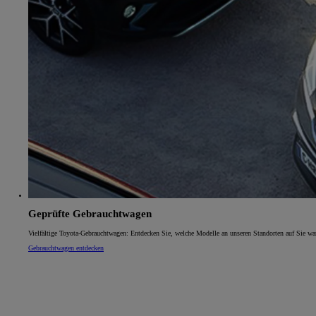
Geprüfte Gebrauchtwagen
Vielfältige Toyota-Gebrauchtwagen: Entdecken Sie, welche Modelle an unseren Standorten auf Sie wa
Gebrauchtwagen entdecken