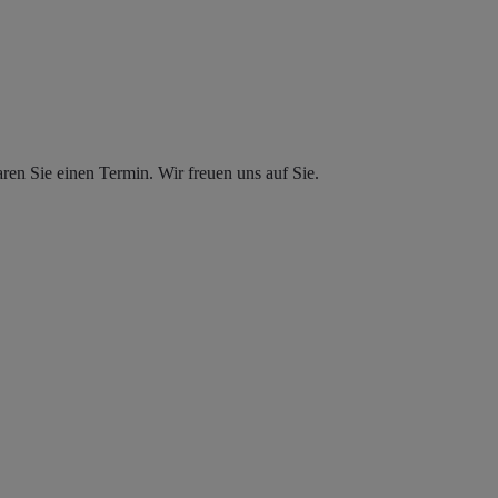
en Sie einen Termin. Wir freuen uns auf Sie.