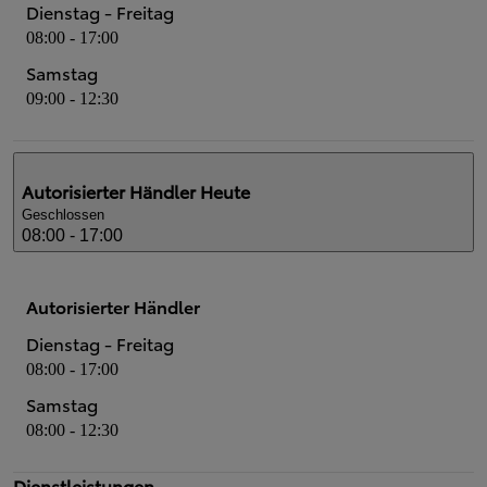
Dienstag - Freitag
08:00 - 17:00
Samstag
09:00 - 12:30
Autorisierter Händler
Heute
Geschlossen
08:00 - 17:00
Autorisierter Händler
Dienstag - Freitag
08:00 - 17:00
Samstag
08:00 - 12:30
Dienstleistungen