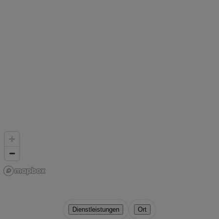
Dienstleistungen
Ort