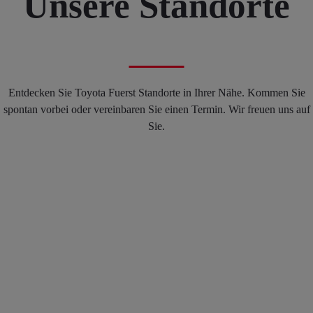
Unsere Standorte
Entdecken Sie Toyota Fuerst Standorte in Ihrer Nähe. Kommen Sie
spontan vorbei oder vereinbaren Sie einen Termin. Wir freuen uns auf
Sie.