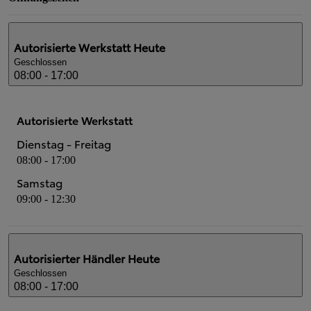
Autorisierte Werkstatt
Heute
Geschlossen
08:00 - 17:00
Autorisierte Werkstatt
Dienstag - Freitag
08:00 - 17:00
Samstag
09:00 - 12:30
Autorisierter Händler
Heute
Geschlossen
08:00 - 17:00