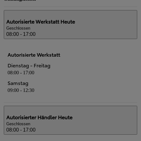
Autorisierte Werkstatt
Heute
Geschlossen
08:00 - 17:00
Autorisierte Werkstatt
Dienstag - Freitag
08:00 - 17:00
Samstag
09:00 - 12:30
Autorisierter Händler
Heute
Geschlossen
08:00 - 17:00