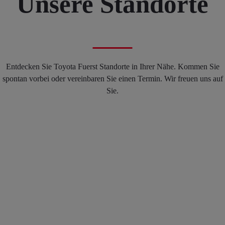
Unsere Standorte
Entdecken Sie Toyota Fuerst Standorte in Ihrer Nähe. Kommen Sie
spontan vorbei oder vereinbaren Sie einen Termin. Wir freuen uns auf
Sie.