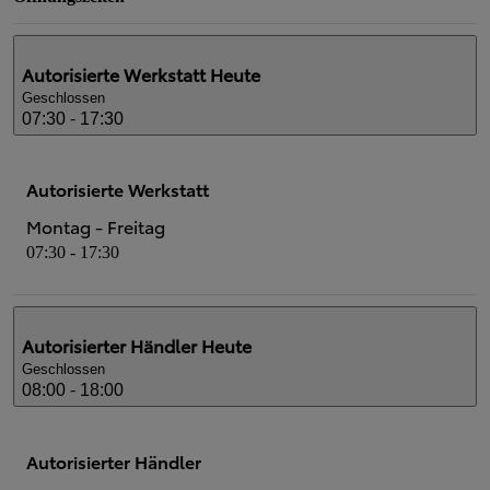
Autorisierte Werkstatt
Heute
Geschlossen
07:30 - 17:30
Autorisierte Werkstatt
Montag - Freitag
07:30 - 17:30
Autorisierter Händler
Heute
Geschlossen
08:00 - 18:00
Autorisierter Händler