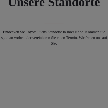
Unsere Standorte
Entdecken Sie Toyota Fuchs Standorte in Ihrer Nähe. Kommen Sie
spontan vorbei oder vereinbaren Sie einen Termin. Wir freuen uns auf
Sie.