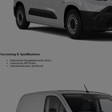
Ausstattung & Spezifikationen
Elektronische Bergabfahrkontrolle (HAC)
Audiosystem MP3-Radio
Laderaumtrennwand, geschlossen