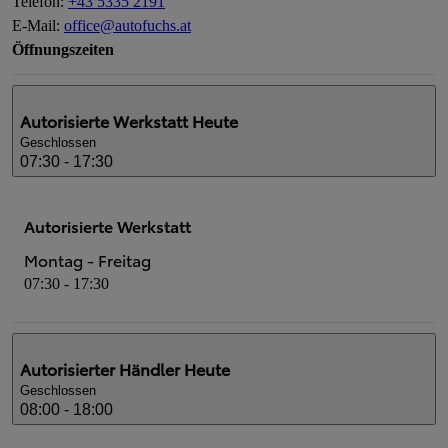
Telefon
:
+43 5335 2191
E-Mail
:
office@autofuchs.at
Öffnungszeiten
Autorisierte Werkstatt
Heute
Geschlossen
07:30 - 17:30
Autorisierte Werkstatt
Montag - Freitag
07:30 - 17:30
Autorisierter Händler
Heute
Geschlossen
08:00 - 18:00