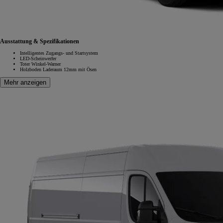
Ausstattung & Spezifikationen
Intelligentes Zugangs- und Startsystem
LED-Scheinwerfer
Toter Winkel-Warner
Holzboden Laderaum 12mm mit Ösen
Mehr anzeigen