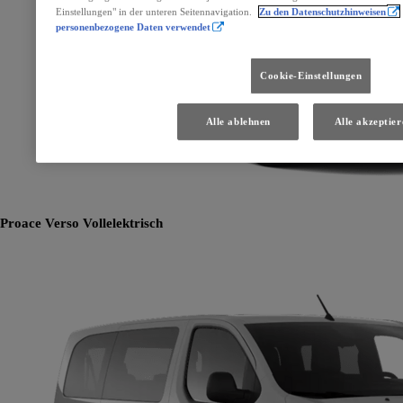
Einstellungen" in der unteren Seitennavigation.
Zu den Datenschutzhinweisen
personenbezogene Daten verwendet
Cookie-Einstellungen
Alle ablehnen
Alle akzeptier
Proace Verso
Vollelektrisch