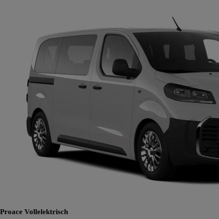
Proace
Vollelektrisch