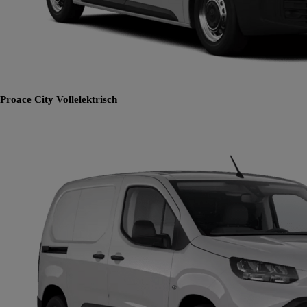
Proace City
Vollelektrisch