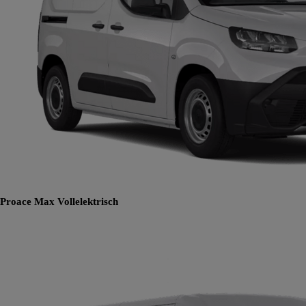
Proace Max
Vollelektrisch