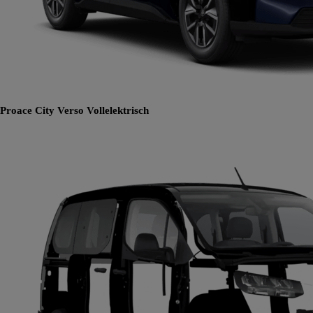
Proace City Verso
Vollelektrisch