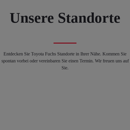
Unsere Standorte
Entdecken Sie Toyota Fuchs Standorte in Ihrer Nähe. Kommen Sie
spontan vorbei oder vereinbaren Sie einen Termin. Wir freuen uns auf
Sie.