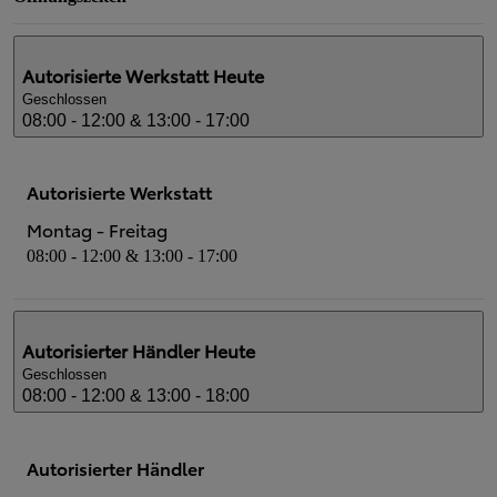
Autorisierte Werkstatt
Heute
Geschlossen
08:00 - 12:00 & 13:00 - 17:00
Autorisierte Werkstatt
Montag - Freitag
08:00 - 12:00 & 13:00 - 17:00
Autorisierter Händler
Heute
Geschlossen
08:00 - 12:00 & 13:00 - 18:00
Autorisierter Händler