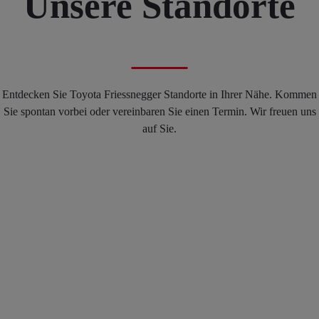
Unsere Standorte
Entdecken Sie Toyota Friessnegger Standorte in Ihrer Nähe. Kommen
Sie spontan vorbei oder vereinbaren Sie einen Termin. Wir freuen uns
auf Sie.