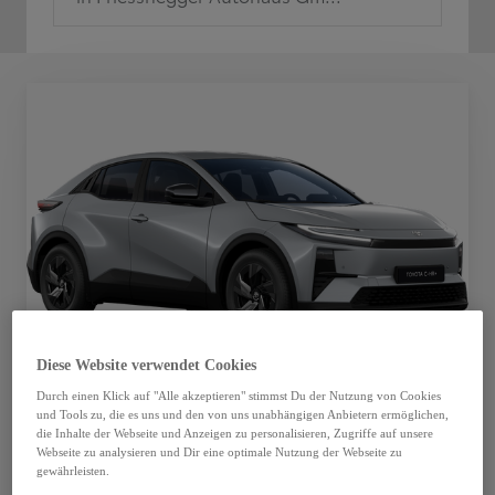
Diese Website verwendet Cookies
Durch einen Klick auf "Alle akzeptieren" stimmst Du der Nutzung von Cookies
und Tools zu, die es uns und den von uns unabhängigen Anbietern ermöglichen,
die Inhalte der Webseite und Anzeigen zu personalisieren, Zugriffe auf unsere
Toyota C-HR+
Webseite zu analysieren und Dir eine optimale Nutzung der Webseite zu
gewährleisten.
Toyota C-HR+ 5-Türer