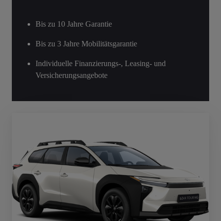
Bis zu 10 Jahre Garantie
Bis zu 3 Jahre Mobilitätsgarantie
Individuelle Finanzierungs-, Leasing- und
Versicherungsangebote