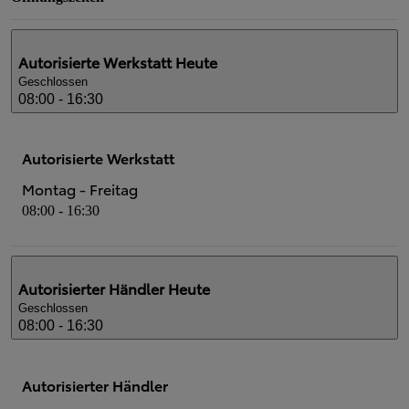
Autorisierte Werkstatt
Heute
Geschlossen
08:00 - 16:30
Autorisierte Werkstatt
Montag - Freitag
08:00 - 16:30
Autorisierter Händler
Heute
Geschlossen
08:00 - 16:30
Autorisierter Händler