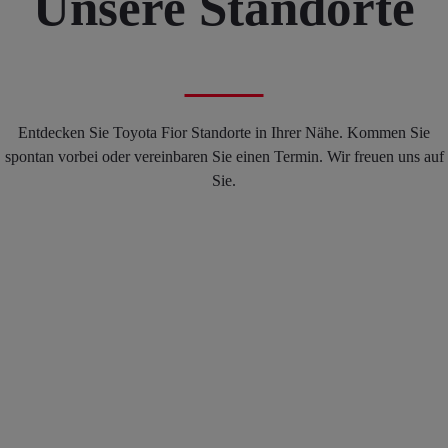
Unsere Standorte
Entdecken Sie Toyota Fior Standorte in Ihrer Nähe. Kommen Sie
spontan vorbei oder vereinbaren Sie einen Termin. Wir freuen uns auf
Sie.