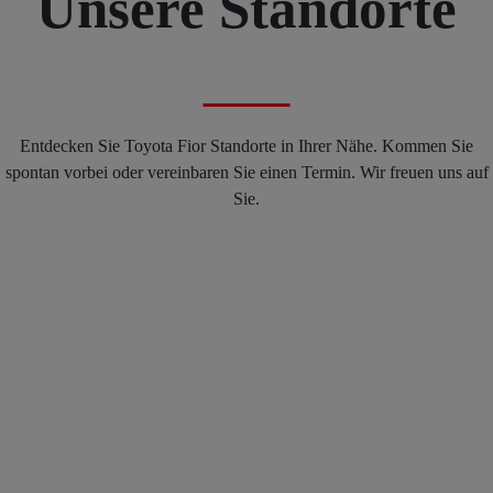
Unsere Standorte
Entdecken Sie Toyota Fior Standorte in Ihrer Nähe. Kommen Sie
spontan vorbei oder vereinbaren Sie einen Termin. Wir freuen uns auf
Sie.