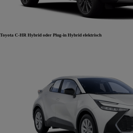
Toyota C-HR
Hybrid oder Plug-in Hybrid elektrisch