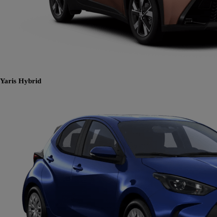
Yaris
Hybrid