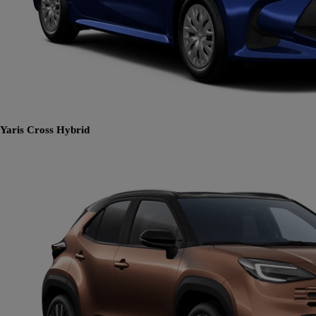
Yaris Cross
Hybrid