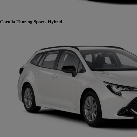
Corolla Touring Sports
Hybrid