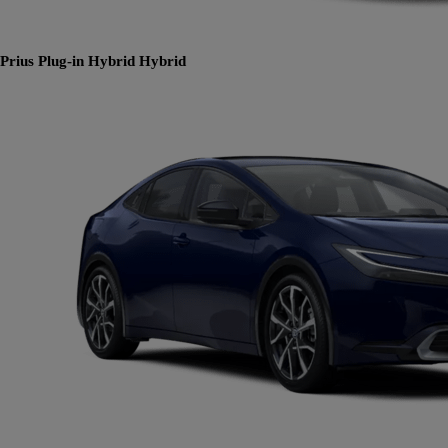
Prius Plug-in Hybrid
Hybrid