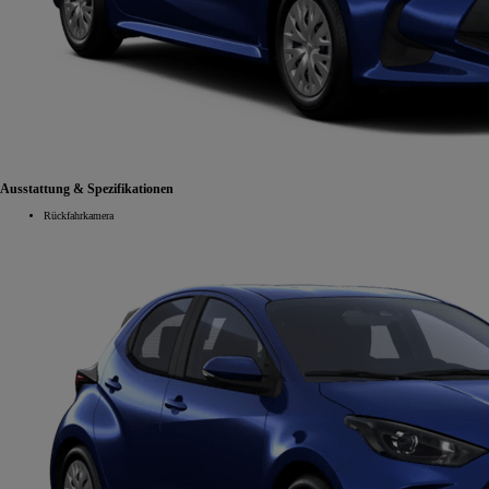
Ausstattung & Spezifikationen
Rückfahrkamera