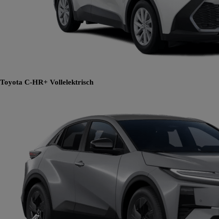
Toyota C-HR+
Vollelektrisch