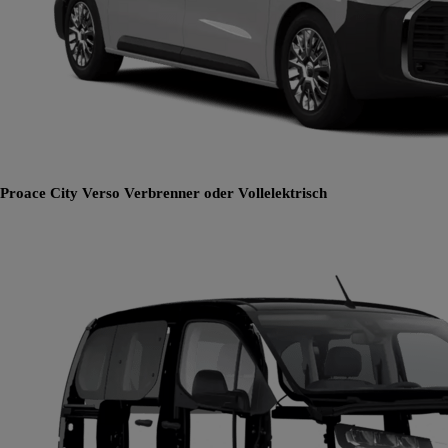
Proace City Verso
Verbrenner oder Vollelektrisch