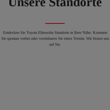
Unsere Standorte
Entdecken Sie Toyota Ellensohn Standorte in Ihrer Nähe. Kommen
Sie spontan vorbei oder vereinbaren Sie einen Termin. Wir freuen uns
auf Sie.