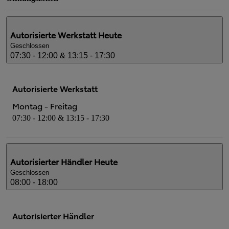
Autorisierte Werkstatt
Heute
Geschlossen
07:30 - 12:00 & 13:15 - 17:30
Autorisierte Werkstatt
Montag - Freitag
07:30 - 12:00 & 13:15 - 17:30
Autorisierter Händler
Heute
Geschlossen
08:00 - 18:00
Autorisierter Händler