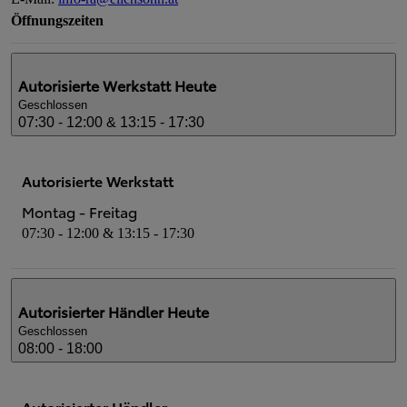
Öffnungszeiten
Autorisierte Werkstatt
Heute
Geschlossen
07:30 - 12:00 & 13:15 - 17:30
Autorisierte Werkstatt
Montag - Freitag
07:30 - 12:00 & 13:15 - 17:30
Autorisierter Händler
Heute
Geschlossen
08:00 - 18:00
Autorisierter Händler