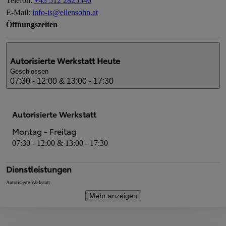
Telefon
:
+43 512 2825540
E-Mail
:
info-is@ellensohn.at
Öffnungszeiten
Autorisierte Werkstatt
Heute
Geschlossen
07:30 - 12:00 & 13:00 - 17:30
Autorisierte Werkstatt
Montag - Freitag
07:30 - 12:00 & 13:00 - 17:30
Dienstleistungen
Autorisierte Werkstatt
Mehr anzeigen