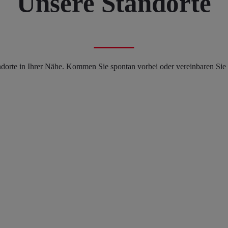
Unsere Standorte
dorte in Ihrer Nähe. Kommen Sie spontan vorbei oder vereinbaren Sie e