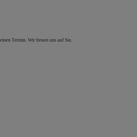
inen Termin. Wir freuen uns auf Sie.