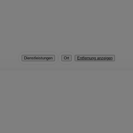
Dienstleistungen
Ort
Entfernung anzeigen