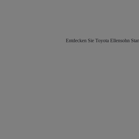
Entdecken Sie Toyota Ellensohn Stan