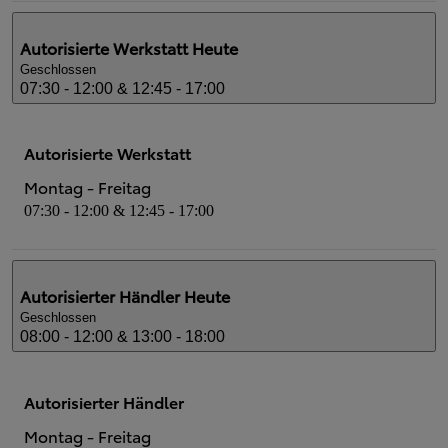
Autorisierte Werkstatt
Heute
Geschlossen
07:30 - 12:00 & 12:45 - 17:00
Autorisierte Werkstatt
Montag - Freitag
07:30 - 12:00 & 12:45 - 17:00
Autorisierter Händler
Heute
Geschlossen
08:00 - 12:00 & 13:00 - 18:00
Autorisierter Händler
Montag - Freitag