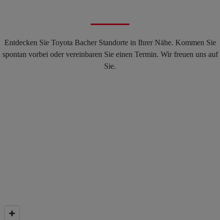
Entdecken Sie Toyota Bacher Standorte in Ihrer Nähe. Kommen Sie
spontan vorbei oder vereinbaren Sie einen Termin. Wir freuen uns auf
Sie.