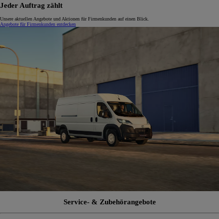
Jeder Auftrag zählt
Unsere aktuellen Angebote und Aktionen für Firmenkunden auf einen Blick.
Angebote für Firmenkunden entdecken
Service- & Zubehörangebote