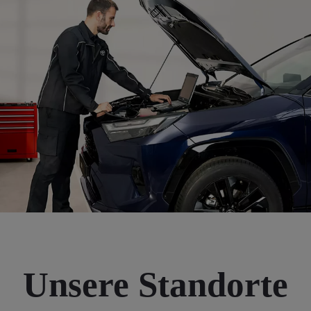
Unsere Standorte