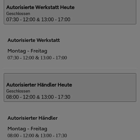
Autorisierte Werkstatt
Heute
Geschlossen
07:30 - 12:00 & 13:00 - 17:00
Autorisierte Werkstatt
Montag - Freitag
07:30 - 12:00 & 13:00 - 17:00
Autorisierter Händler
Heute
Geschlossen
08:00 - 12:00 & 13:00 - 17:30
Autorisierter Händler
Montag - Freitag
08:00 - 12:00 & 13:00 - 17:30