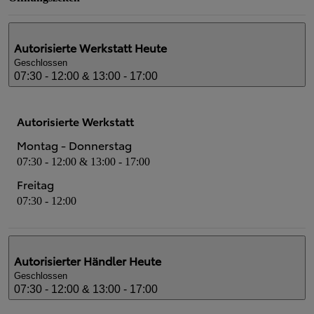
Autorisierte Werkstatt
Heute
Geschlossen
07:30 - 12:00 & 13:00 - 17:00
Autorisierte Werkstatt
Montag - Donnerstag
07:30 - 12:00 & 13:00 - 17:00
Freitag
07:30 - 12:00
Autorisierter Händler
Heute
Geschlossen
07:30 - 12:00 & 13:00 - 17:00