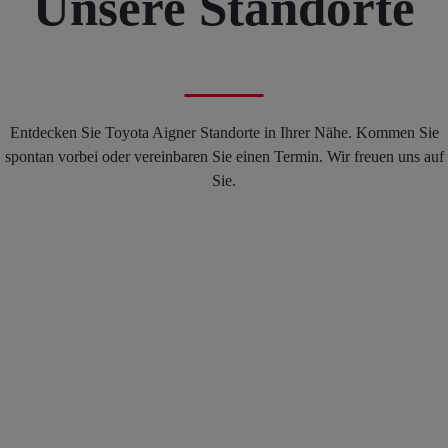
Unsere Standorte
Entdecken Sie Toyota Aigner Standorte in Ihrer Nähe. Kommen Sie
spontan vorbei oder vereinbaren Sie einen Termin. Wir freuen uns auf
Sie.