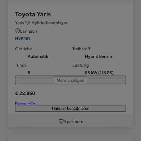
Toyota Yaris
Yaris 1,5 Hybrid Teamplayer
Lannach
HYBRID
Getriebe
Treibstoff
Automatik
Hybrid Benzin
Türen
Leistung
5
85 kW (116 PS)
Mehr anzeigen
€ 22.860
Fahrzeug wählen
Händler kontaktieren
Speichern