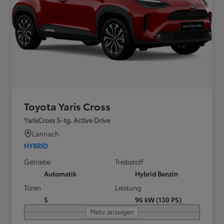
Toyota Yaris Cross
YarisCross 5-tg. Active Drive
Lannach
HYBRID
Getriebe
Treibstoff
Automatik
Hybrid Benzin
Türen
Leistung
5
96 kW (130 PS)
Mehr anzeigen