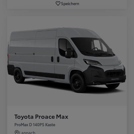
Speichern
Toyota Proace Max
ProMax D 140PS Kaste
Lannach