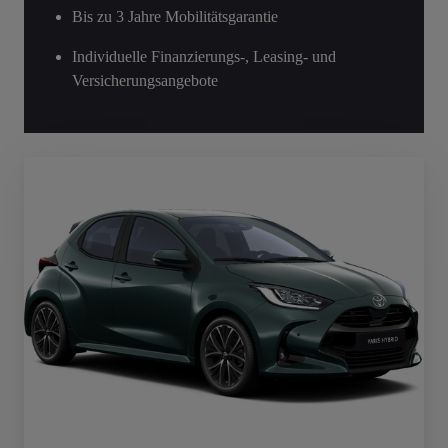
Bis zu 3 Jahre Mobilitätsgarantie
Individuelle Finanzierungs-, Leasing- und
Versicherungsangebote