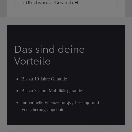
in Ulrichshofer Ges.m.b.H
Das sind deine
Vorteile
Bis zu 10 Jahre Garantie
Bis zu 3 Jahre Mobilitätsgarantie
Individuelle Finanzierungs-, Leasing- und
Versicherungsangebote