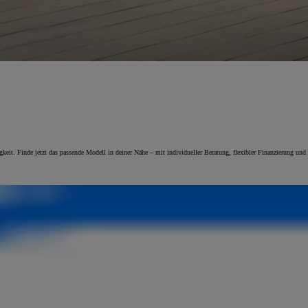
it. Finde jetzt das passende Modell in deiner Nähe – mit individueller Beratung, flexibler Finanzierung und 