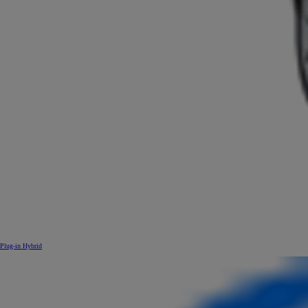
Plug-in Hybrid