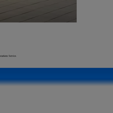
starkem Service.